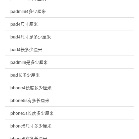
ipadmini4多少厘米
ipad4尺寸厘米
ipad4尺寸是多少厘米
ipad4长多少厘米
ipadmini是多少厘米
ipad长多少厘米
iphone4长度多少厘米
iphone5s有多长厘米
iphone5s长度多少厘米
iphone5尺寸多少厘米
iphone5有多长厘米