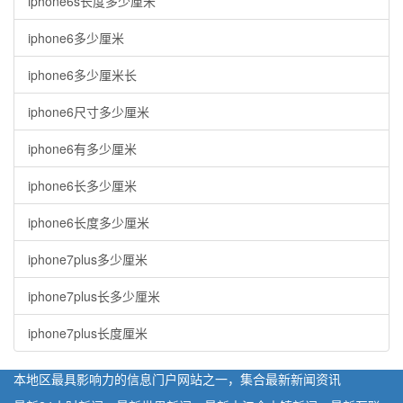
iphone6s长度多少厘米
iphone6多少厘米
iphone6多少厘米长
iphone6尺寸多少厘米
iphone6有多少厘米
iphone6长多少厘米
iphone6长度多少厘米
iphone7plus多少厘米
iphone7plus长多少厘米
iphone7plus长度厘米
本地区最具影响力的信息门户网站之一，集合最新新闻资讯