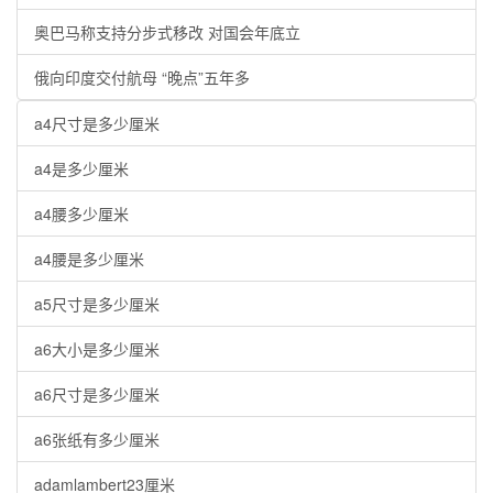
奥巴马称支持分步式移改 对国会年底立
俄向印度交付航母 “晚点”五年多
a4尺寸是多少厘米
a4是多少厘米
a4腰多少厘米
a4腰是多少厘米
a5尺寸是多少厘米
a6大小是多少厘米
a6尺寸是多少厘米
a6张纸有多少厘米
adamlambert23厘米