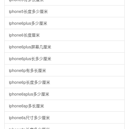
iphone5长度多少厘米
iphone6plus多少厘米
iphone6长度厘米
iphone6plus屏幕几厘米
iphone6plus长多少厘米
iphone6p有多长厘米
iphone6p长度多少厘米
iphone6splus多少厘米
iphone6sp多长厘米
iphone6s尺寸多少厘米