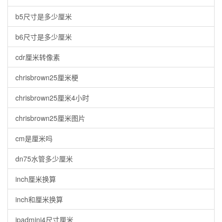
b5尺寸是多少厘米
b6尺寸是多少厘米
cdr厘米转像素
chrisbrown25厘米梗
chrisbrown25厘米4小时
chrisbrown25厘米图片
cm是厘米吗
dn75水管多少厘米
inch厘米换算
inch和厘米换算
ipadmini4尺寸厘米