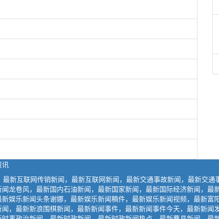
资讯
闻，最新互联网传销新闻，最新互联网新闻，最新交通事故新闻，最新交通
新闻龙卷风，最新国内石油新闻，最新国家新闻，最新国际经济新闻，最
最新娱乐新闻头条谢娜，最新娱乐新闻稿件，最新娱乐新闻视频，最新富
新闻，最新新浪围棋新闻，最新新闻事件，最新新闻事件今天，最新新闻
新时事政治新闻，最新时政新闻，最新时政新闻热点，最新曹县新闻，最