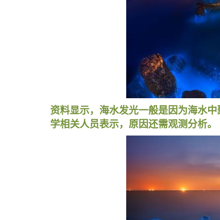
资料显示，海水发光一般是因为海水中
学相关人员表示，原因还需观测分析。