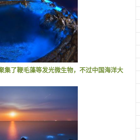
聚集了鞭毛藻等发光微生物，不过中国海洋大