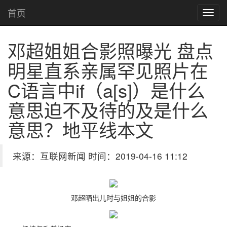
首页
邓超姐姐合影照曝光 盘点
明星直系亲属罕见照片
在
C语言中if（a[s]）是什么
意思迫不及待的及是什么
意思？地平线本文
来源：互联网新闻 时间：2019-04-16 11:12
邓超晒出儿时与姐姐的合影