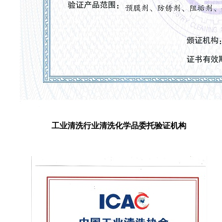
工业清洗行业清洗化学品委托验证机构