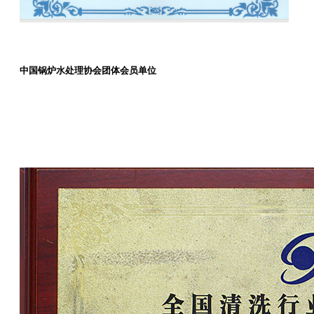
中国锅炉水处理协会团体会员单位