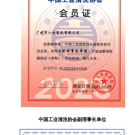
中国工业清洗协会副理事长单位