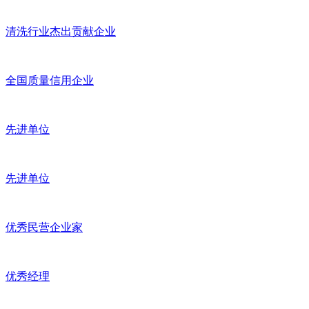
清洗行业杰出贡献企业
全国质量信用企业
先进单位
先进单位
优秀民营企业家
优秀经理