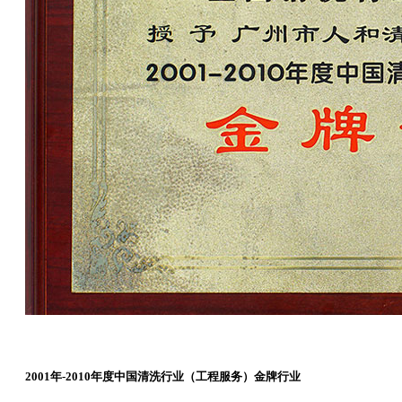
2001年-2010年度中国清洗行业（工程服务）金牌行业