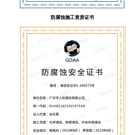
防腐蚀施工资质证书