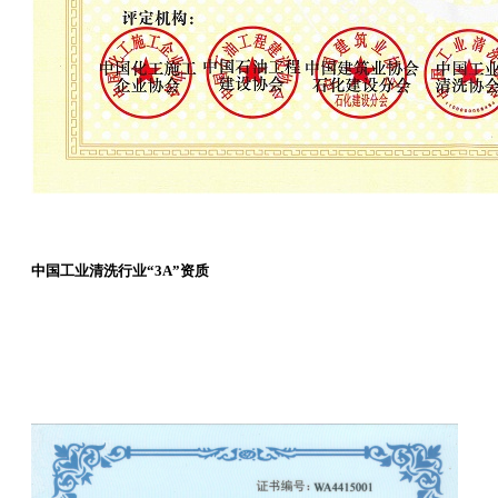
中国工业清洗行业“3A”资质