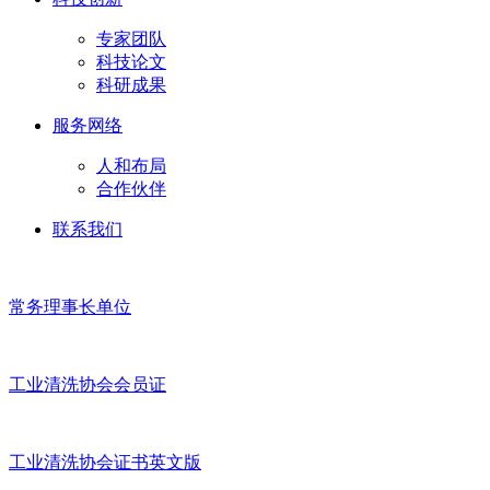
专家团队
科技论文
科研成果
服务网络
人和布局
合作伙伴
联系我们
常务理事长单位
工业清洗协会会员证
工业清洗协会证书英文版