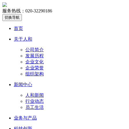
服务热线：020-32290186
切换导航
首页
关于人和
公司简介
发展历程
企业文化
企业荣誉
组织架构
新闻中心
人和新闻
行业动态
员工生活
业务与产品
科技创新