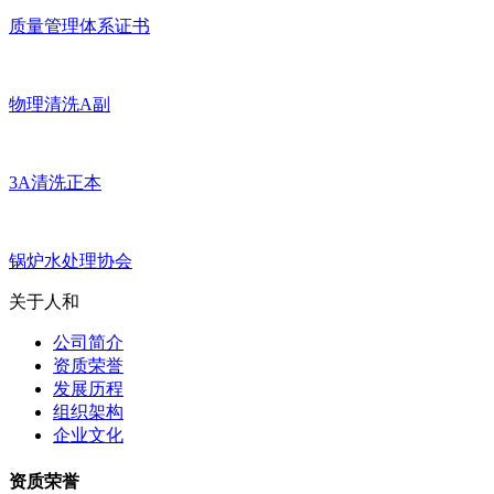
质量管理体系证书
物理清洗A副
3A清洗正本
锅炉水处理协会
关于人和
公司简介
资质荣誉
发展历程
组织架构
企业文化
资质荣誉