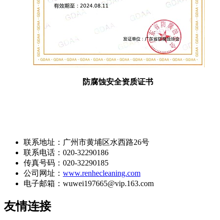
防腐蚀安全资质证书
联系地址：广州市黄埔区水西路26号
联系电话：020-32290186
传真号码：020-32290185
公司网址：
www.renhecleaning.com
电子邮箱：wuwei197665@vip.163.com
友情连接