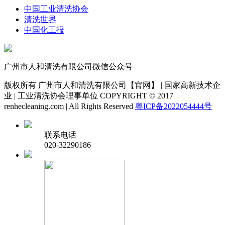
中国工业清洗协会
清洗世界
中国化工报
广州市人和清洗有限公司微信公众号
版权所有 广州市人和清洗有限公司【官网】 | 国家高新技术企
业 | 工业清洗协会理事单位 COPYRIGHT © 2017
renhecleaning.com | All Rights Reserved
粤ICP备2022054444号
联系电话
020-32290186