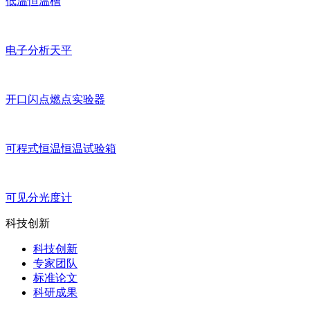
低温恒温槽
电子分析天平
开口闪点燃点实验器
可程式恒温恒温试验箱
可见分光度计
科技创新
科技创新
专家团队
标准论文
科研成果