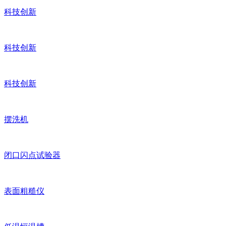
科技创新
科技创新
科技创新
摆洗机
闭口闪点试验器
表面粗糙仪