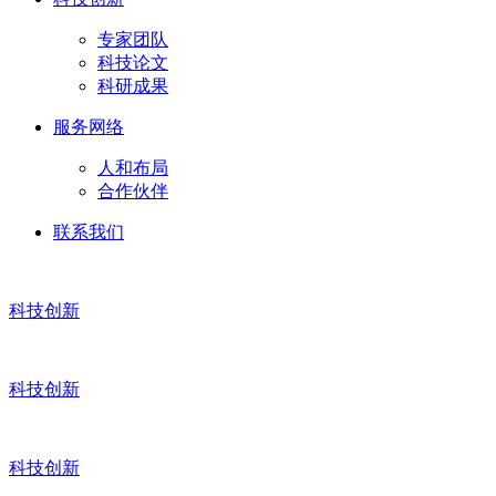
专家团队
科技论文
科研成果
服务网络
人和布局
合作伙伴
联系我们
科技创新
科技创新
科技创新