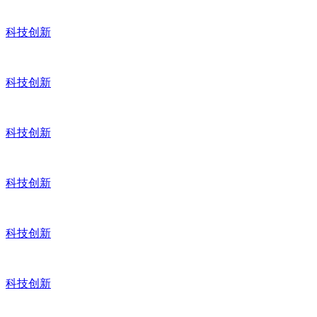
科技创新
科技创新
科技创新
科技创新
科技创新
科技创新