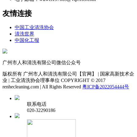
友情连接
中国工业清洗协会
清洗世界
中国化工报
广州市人和清洗有限公司微信公众号
版权所有 广州市人和清洗有限公司【官网】 | 国家高新技术企
业 | 工业清洗协会理事单位 COPYRIGHT © 2017
renhecleaning.com | All Rights Reserved
粤ICP备2022054444号
联系电话
020-32290186