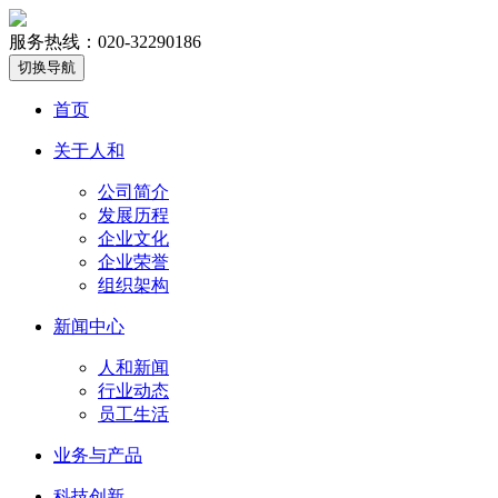
服务热线：020-32290186
切换导航
首页
关于人和
公司简介
发展历程
企业文化
企业荣誉
组织架构
新闻中心
人和新闻
行业动态
员工生活
业务与产品
科技创新