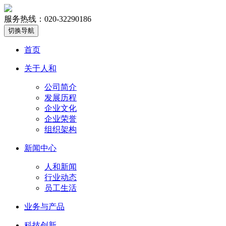
服务热线：020-32290186
切换导航
首页
关于人和
公司简介
发展历程
企业文化
企业荣誉
组织架构
新闻中心
人和新闻
行业动态
员工生活
业务与产品
科技创新