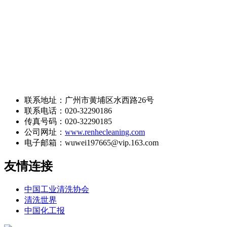
联系地址：广州市黄埔区水西路26号
联系电话：020-32290186
传真号码：020-32290185
公司网址：
www.renhecleaning.com
电子邮箱：wuwei197665@vip.163.com
友情连接
中国工业清洗协会
清洗世界
中国化工报