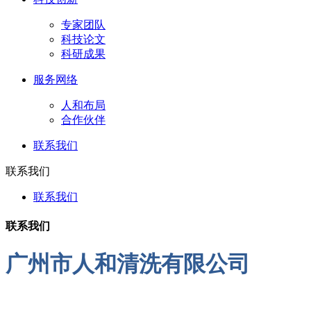
专家团队
科技论文
科研成果
服务网络
人和布局
合作伙伴
联系我们
联系我们
联系我们
联系我们
广州市人和清洗有限公司