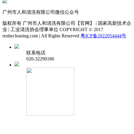
广州市人和清洗有限公司微信公众号
版权所有 广州市人和清洗有限公司【官网】 | 国家高新技术企
业 | 工业清洗协会理事单位 COPYRIGHT © 2017
renhecleaning.com | All Rights Reserved
粤ICP备2022054444号
联系电话
020-32290186