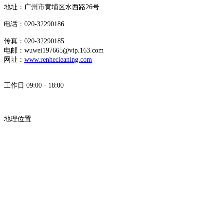
地址：广州市黄埔区水西路26号
电话：020-32290186
传真：020-32290185
电邮：wuwei197665@vip.163.com
网址
：
www.renhecleaning.com
工作日 09:00 - 18:00
地理位置